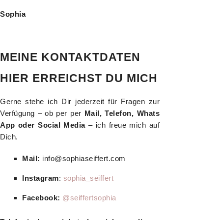
Sophia
MEINE KONTAKTDATEN
HIER ERREICHST DU MICH
Gerne stehe ich Dir jederzeit für Fragen zur
Verfügung – ob per per
Mail, Telefon, Whats
App oder Social Media
– ich freue mich auf
Dich.
Mail:
info@sophiaseiffert.com
Instagram
:
sophia_seiffert
Facebook:
@seiffertsophia