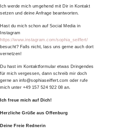
Ich werde mich umgehend mit Dir in Kontakt
setzen und deine Anfrage beantworten.
Hast du mich schon auf Social Media in
Instagram
https://www.instagram.com/sophia_seiffert/
besucht? Falls nicht, lass uns gerne auch dort
vernetzen!
Du hast im Kontaktformular etwas Dringendes
für mich vergessen, dann schreib mir doch
gerne an info@sophiaseiffert.com oder rufe
mich unter +49 157 524 922 08 an.
Ich freue mich auf Dich!
Herzliche Grüße aus Offenburg
Deine Freie Rednerin