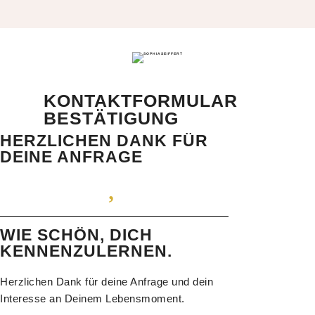
KONTAKTFORMULAR
BESTÄTIGUNG
HERZLICHEN DANK FÜR
DEINE ANFRAGE
WIE SCHÖN, DICH
KENNENZULERNEN.
Herzlichen Dank für deine Anfrage und dein
Interesse an Deinem Lebensmoment.